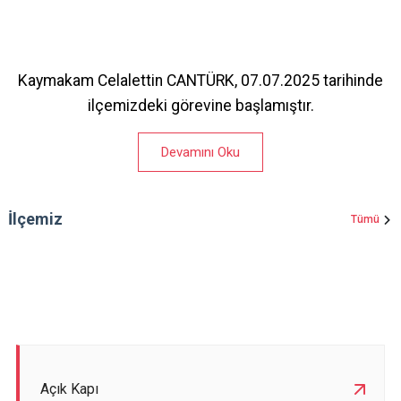
Kaymakam Celalettin CANTÜRK, 07.07.2025 tarihinde
ilçemizdeki görevine başlamıştır.
Devamını Oku
İlçemiz
Tümü
Açık Kapı