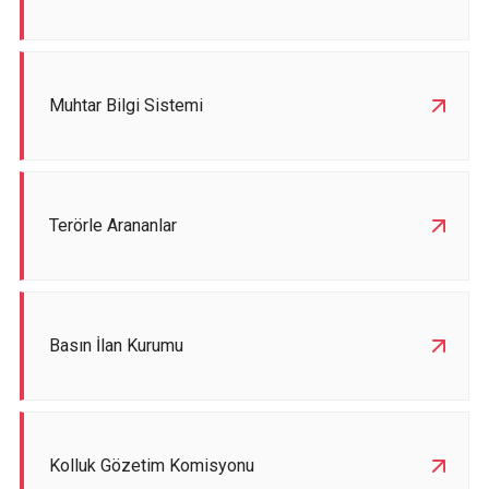
Muhtar Bilgi Sistemi
Terörle Arananlar
Basın İlan Kurumu
Kolluk Gözetim Komisyonu