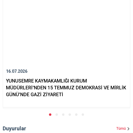
16.07.2026
YUNUSEMRE KAYMAKAMLIĞI KURUM
MÜDÜRLERİ'NDEN 15 TEMMUZ DEMOKRASİ VE MİRLİK
GÜNÜ'NDE GAZİ ZİYARETİ
Duyurular
Tümü