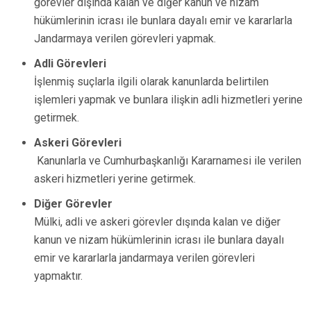
görevler dışında kalan ve diğer kanun ve nizam
hükümlerinin icrası ile bunlara dayalı emir ve kararlarla
Jandarmaya verilen görevleri yapmak.
Adli Görevleri
İşlenmiş suçlarla ilgili olarak kanunlarda belirtilen
işlemleri yapmak ve bunlara ilişkin adli hizmetleri yerine
getirmek.
Askeri Görevleri
Kanunlarla ve Cumhurbaşkanlığı Kararnamesi ile verilen
askeri hizmetleri yerine getirmek.
Diğer Görevler
Mülki, adli ve askeri görevler dışında kalan ve diğer
kanun ve nizam hükümlerinin icrası ile bunlara dayalı
emir ve kararlarla jandarmaya verilen görevleri
yapmaktır.