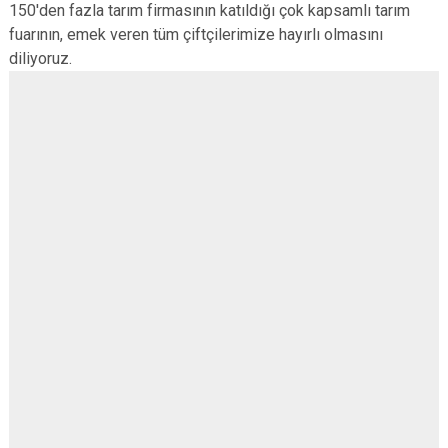
150'den fazla tarım firmasının katıldığı çok kapsamlı tarım
fuarının, emek veren tüm çiftçilerimize hayırlı olmasını
diliyoruz.