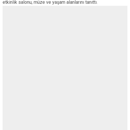
etkinlik salonu, müze ve yaşam alanlarını tanıttı.